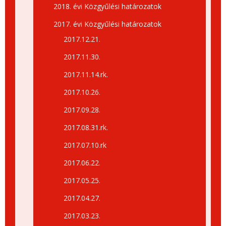
2018. évi Közgyűlési határozatok
2017. évi Közgyűlési határozatok
2017.12.21.
2017.11.30.
2017.11.14.rk.
2017.10.26.
2017.09.28.
2017.08.31.rk.
2017.07.10.rk
2017.06.22.
2017.05.25.
2017.04.27.
2017.03.23.