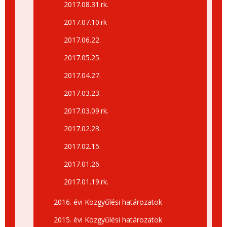
2017.08.31.rk.
2017.07.10.rk
2017.06.22.
2017.05.25.
2017.04.27.
2017.03.23.
2017.03.09.rk.
2017.02.23.
2017.02.15.
2017.01.26.
2017.01.19.rk.
2016. évi Közgyűlési határozatok
2015. évi Közgyűlési határozatok