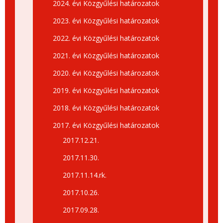
2024. évi Közgyűlési határozatok
2023. évi Közgyűlési határozatok
2022. évi Közgyűlési határozatok
2021. évi Közgyűlési határozatok
2020. évi Közgyűlési határozatok
2019. évi Közgyűlési határozatok
2018. évi Közgyűlési határozatok
2017. évi Közgyűlési határozatok
2017.12.21.
2017.11.30.
2017.11.14.rk.
2017.10.26.
2017.09.28.