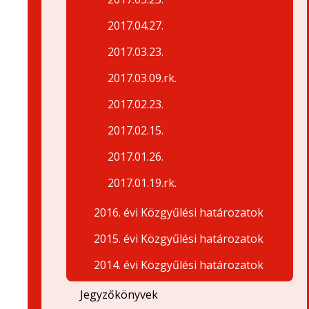
2017.04.27.
2017.03.23.
2017.03.09.rk.
2017.02.23.
2017.02.15.
2017.01.26.
2017.01.19.rk.
2016. évi Közgyűlési határozatok
2015. évi Közgyűlési határozatok
2014. évi Közgyűlési határozatok
Jegyzőkönyvek