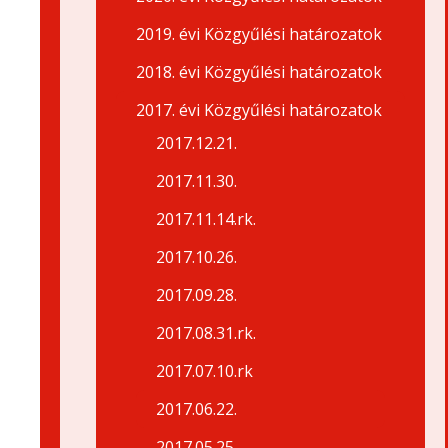
2019. évi Közgyűlési határozatok
2018. évi Közgyűlési határozatok
2017. évi Közgyűlési határozatok
2017.12.21.
2017.11.30.
2017.11.14.rk.
2017.10.26.
2017.09.28.
2017.08.31.rk.
2017.07.10.rk
2017.06.22.
2017.05.25.