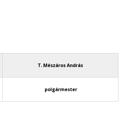
T. Mészáros András
polgármester