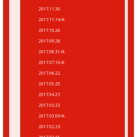
2017.11.30.
2017.11.14.rk.
2017.10.26.
2017.09.28.
2017.08.31.rk.
2017.07.10.rk
2017.06.22.
2017.05.25.
2017.04.27.
2017.03.23.
2017.03.09.rk.
2017.02.23.