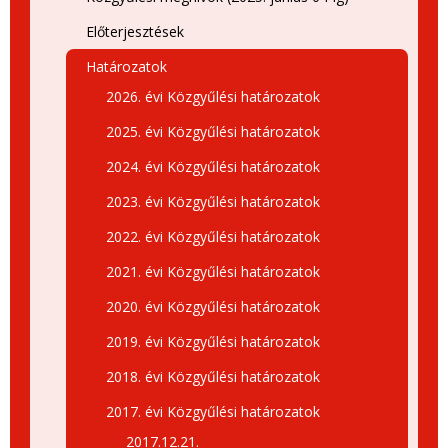
Előterjesztések
Határozatok
2026. évi Közgyűlési határozatok
2025. évi Közgyűlési határozatok
2024. évi Közgyűlési határozatok
2023. évi Közgyűlési határozatok
2022. évi Közgyűlési határozatok
2021. évi Közgyűlési határozatok
2020. évi Közgyűlési határozatok
2019. évi Közgyűlési határozatok
2018. évi Közgyűlési határozatok
2017. évi Közgyűlési határozatok
2017.12.21.