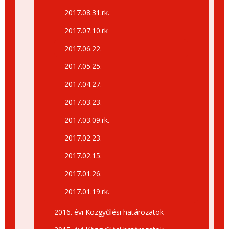
2017.08.31.rk.
2017.07.10.rk
2017.06.22.
2017.05.25.
2017.04.27.
2017.03.23.
2017.03.09.rk.
2017.02.23.
2017.02.15.
2017.01.26.
2017.01.19.rk.
2016. évi Közgyűlési határozatok