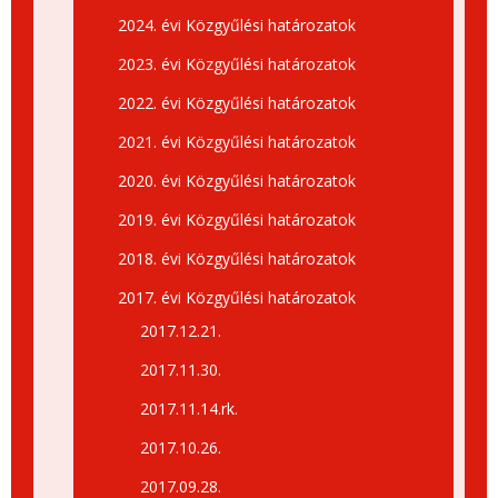
2024. évi Közgyűlési határozatok
2023. évi Közgyűlési határozatok
2022. évi Közgyűlési határozatok
2021. évi Közgyűlési határozatok
2020. évi Közgyűlési határozatok
2019. évi Közgyűlési határozatok
2018. évi Közgyűlési határozatok
2017. évi Közgyűlési határozatok
2017.12.21.
2017.11.30.
2017.11.14.rk.
2017.10.26.
2017.09.28.