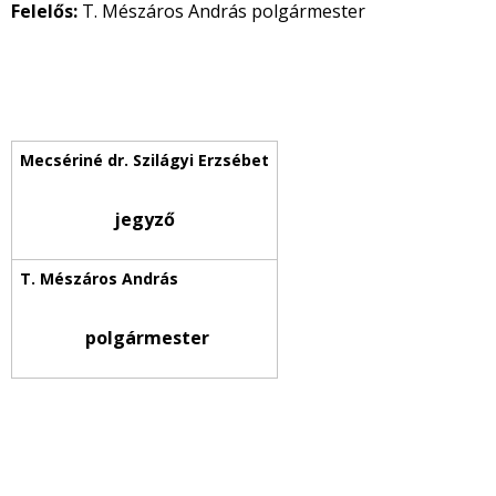
Felelős:
T. Mészáros András polgármester
jegyző
polgármester