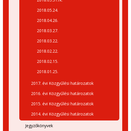
2018.05.24.
2018.04.26.
2018.03.27.
2018.03.22.
2018.02.22.
2018.02.15.
2018.01.25.
2017. évi Közgyűlési határozatok
2016. évi Közgyűlési határozatok
2015. évi Közgyűlési határozatok
2014. évi Közgyűlési határozatok
Jegyzőkönyvek