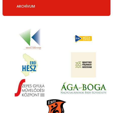
ARCHÍVUM