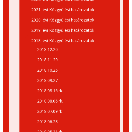
2021. évi Közgyűlési határozatok
2020. évi Közgyűlési határozatok
2019. évi Közgyűlési határozatok
2018. évi Közgyűlési határozatok
2018.12.20
2018.11.29
2018.10.25.
2018.09.27.
2018.08.16.rk.
2018.08.06.rk.
2018.07.09.rk
2018.06.28.
2018.05.31.rk.