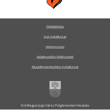
Oldaltérkép
Jogi nyilatkozat
Impresszum
Adatkezelési tájékoztató
Akadálymentesítési nyilatkozat
Érd Megyei Jogú Város Polgármesteri Hivatala