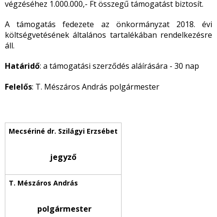
végzéséhez 1.000.000,- Ft összegű támogatást biztosít.
A támogatás fedezete az önkormányzat 2018. évi
költségvetésének általános tartalékában rendelkezésre
áll.
Határidő
: a támogatási szerződés aláírására - 30 nap
Felelős
: T. Mészáros András polgármester
jegyző
polgármester