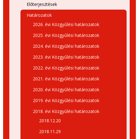
Előterjesztések
Határozatok
2026. évi Közgyűlési határozatok
2025. évi Közgyűlési határozatok
2024. évi Közgyűlési határozatok
2023. évi Közgyűlési határozatok
2022. évi Közgyűlési határozatok
2021. évi Közgyűlési határozatok
2020. évi Közgyűlési határozatok
2019. évi Közgyűlési határozatok
2018. évi Közgyűlési határozatok
2018.12.20
2018.11.29