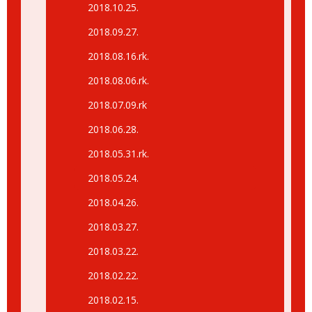
2018.10.25.
2018.09.27.
2018.08.16.rk.
2018.08.06.rk.
2018.07.09.rk
2018.06.28.
2018.05.31.rk.
2018.05.24.
2018.04.26.
2018.03.27.
2018.03.22.
2018.02.22.
2018.02.15.