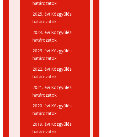
határozatok
2025. évi Közgyűlési
határozatok
2024. évi Közgyűlési
határozatok
2023. évi Közgyűlési
határozatok
2022. évi Közgyűlési
határozatok
2021. évi Közgyűlési
határozatok
2020. évi Közgyűlési
határozatok
2019. évi Közgyűlési
határozatok