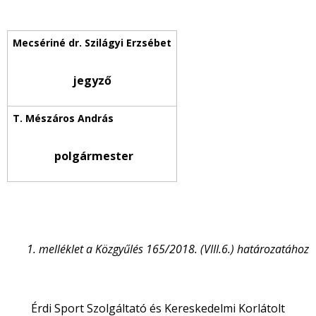
jegyző
polgármester
1. melléklet a Közgyűlés 165/2018. (VIII.6.) határozatához
Érdi Sport Szolgáltató és Kereskedelmi Korlátolt