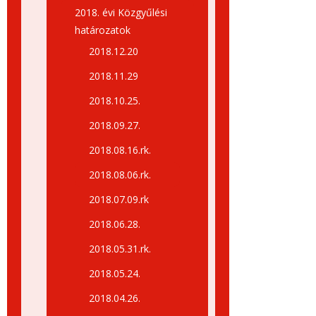
2018. évi Közgyűlési
határozatok
2018.12.20
2018.11.29
2018.10.25.
2018.09.27.
2018.08.16.rk.
2018.08.06.rk.
2018.07.09.rk
2018.06.28.
2018.05.31.rk.
2018.05.24.
2018.04.26.