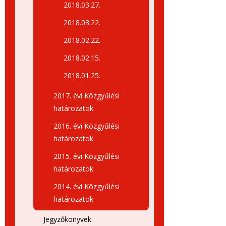
2018.03.27.
2018.03.22.
2018.02.22.
2018.02.15.
2018.01.25.
2017. évi Közgyűlési
határozatok
2016. évi Közgyűlési
határozatok
2015. évi Közgyűlési
határozatok
2014. évi Közgyűlési
határozatok
Jegyzőkönyvek