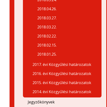
2018.04.26.
2018.03.27.
2018.03.22.
2018.02.22.
2018.02.15.
2018.01.25.
2017. évi Közgyűlési határozatok
2016. évi Közgyűlési határozatok
2015. évi Közgyűlési határozatok
2014. évi Közgyűlési határozatok
Jegyzőkönyvek