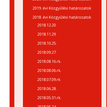
2019. évi Közgyűlési határozatok
2018. évi Közgyűlési határozatok
2018.12.20
2018.11.29
2018.10.25.
2018.09.27.
2018.08.16.rk.
2018.08.06.rk.
2018.07.09.rk
2018.06.28.
2018.05.31.rk.
2018.05.24.