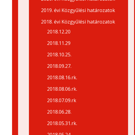
2019. évi Közgyűlési határozatok
2018. évi Közgyűlési határozatok
2018.12.20
2018.11.29
2018.10.25.
2018.09.27.
2018.08.16.rk.
2018.08.06.rk.
2018.07.09.rk
2018.06.28.
2018.05.31.rk.
2018.05.24.