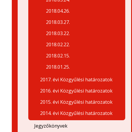
2018.04.26.
2018.03.27.
2018.03.22.
2018.02.22.
2018.02.15.
2018.01.25.
2017. évi Közgyűlési határozatok
2016. évi Közgyűlési határozatok
2015. évi Közgyűlési határozatok
2014. évi Közgyűlési határozatok
Jegyzőkönyvek