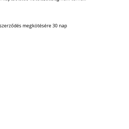
a szerződés megkötésére 30 nap