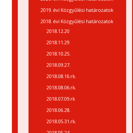
2019. évi Közgyűlési határozatok
2018. évi Közgyűlési határozatok
2018.12.20
2018.11.29
2018.10.25.
2018.09.27.
2018.08.16.rk.
2018.08.06.rk.
2018.07.09.rk
2018.06.28.
2018.05.31.rk.
2018.05.24.