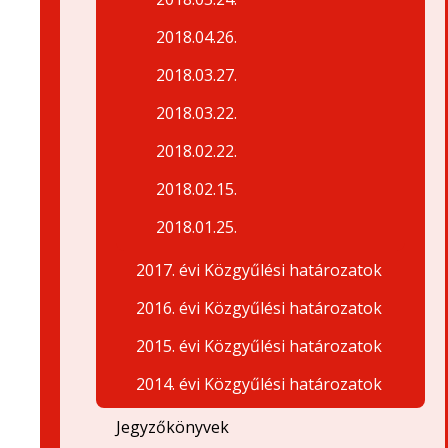
2018.04.26.
2018.03.27.
2018.03.22.
2018.02.22.
2018.02.15.
2018.01.25.
2017. évi Közgyűlési határozatok
2016. évi Közgyűlési határozatok
2015. évi Közgyűlési határozatok
2014. évi Közgyűlési határozatok
Jegyzőkönyvek