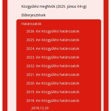
Közgyűlési meghívók (2025. június 04-ig)
Előterjesztések
Határozatok
2026. évi Közgyűlési határozatok
2025. évi Közgyűlési határozatok
2024. évi Közgyűlési határozatok
2023. évi Közgyűlési határozatok
2022. évi Közgyűlési határozatok
2021. évi Közgyűlési határozatok
2020. évi Közgyűlési határozatok
2019. évi Közgyűlési határozatok
2018. évi Közgyűlési határozatok
2018.12.20