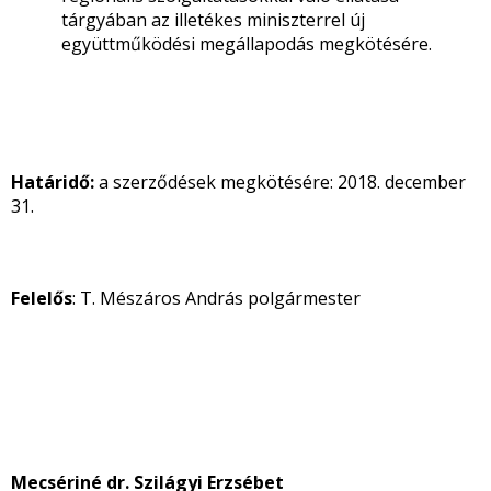
tárgyában az illetékes miniszterrel új
együttműködési megállapodás megkötésére.
Határidő:
a szerződések megkötésére: 2018. december
31.
Felelős
: T. Mészáros András polgármester
Mecsériné dr. Szilágyi Erzsébet