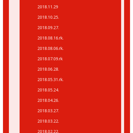
2018.11.29
2018.10.25.
2018.09.27.
2018.08.16.rk.
2018.08.06.rk.
2018.07.09.rk
2018.06.28.
2018.05.31.rk.
2018.05.24.
2018.04.26.
2018.03.27.
2018.03.22.
2018.02.22.