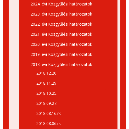
2024. évi Közgyűlési határozatok
2023. évi Közgyűlési határozatok
2022. évi Közgyűlési határozatok
2021. évi Közgyűlési határozatok
2020. évi Közgyűlési határozatok
2019. évi Közgyűlési határozatok
2018. évi Közgyűlési határozatok
2018.12.20
2018.11.29
2018.10.25.
2018.09.27.
2018.08.16.rk.
2018.08.06.rk.