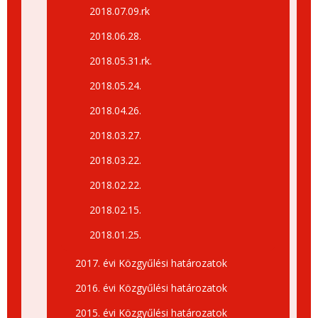
2018.07.09.rk
2018.06.28.
2018.05.31.rk.
2018.05.24.
2018.04.26.
2018.03.27.
2018.03.22.
2018.02.22.
2018.02.15.
2018.01.25.
2017. évi Közgyűlési határozatok
2016. évi Közgyűlési határozatok
2015. évi Közgyűlési határozatok