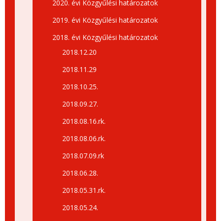
2020. évi Közgyűlési határozatok
2019. évi Közgyűlési határozatok
2018. évi Közgyűlési határozatok
2018.12.20
2018.11.29
2018.10.25.
2018.09.27.
2018.08.16.rk.
2018.08.06.rk.
2018.07.09.rk
2018.06.28.
2018.05.31.rk.
2018.05.24.