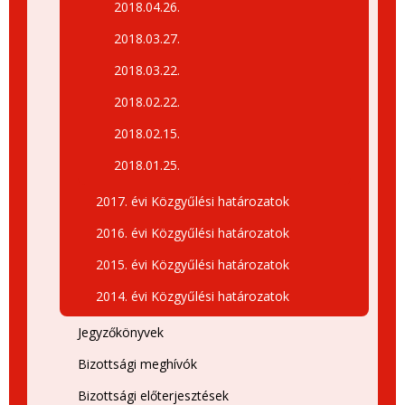
2018.04.26.
2018.03.27.
2018.03.22.
2018.02.22.
2018.02.15.
2018.01.25.
2017. évi Közgyűlési határozatok
2016. évi Közgyűlési határozatok
2015. évi Közgyűlési határozatok
2014. évi Közgyűlési határozatok
Jegyzőkönyvek
Bizottsági meghívók
Bizottsági előterjesztések