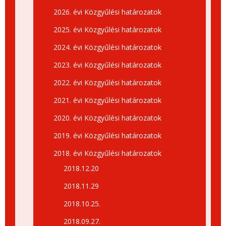
2026. évi Közgyűlési határozatok
2025. évi Közgyűlési határozatok
2024. évi Közgyűlési határozatok
2023. évi Közgyűlési határozatok
2022. évi Közgyűlési határozatok
2021. évi Közgyűlési határozatok
2020. évi Közgyűlési határozatok
2019. évi Közgyűlési határozatok
2018. évi Közgyűlési határozatok
2018.12.20
2018.11.29
2018.10.25.
2018.09.27.