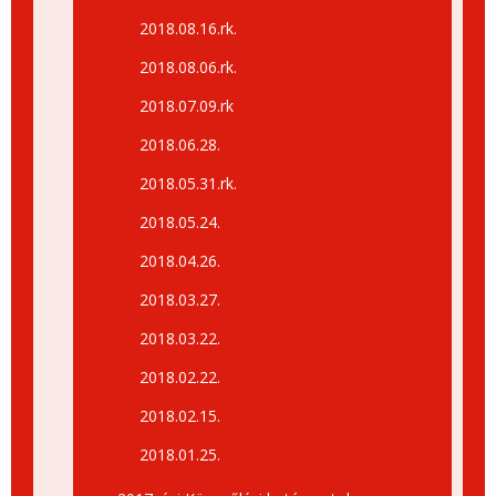
2018.08.16.rk.
2018.08.06.rk.
2018.07.09.rk
2018.06.28.
2018.05.31.rk.
2018.05.24.
2018.04.26.
2018.03.27.
2018.03.22.
2018.02.22.
2018.02.15.
2018.01.25.