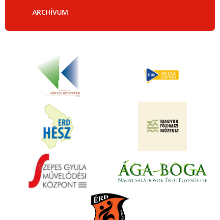
ARCHÍVUM