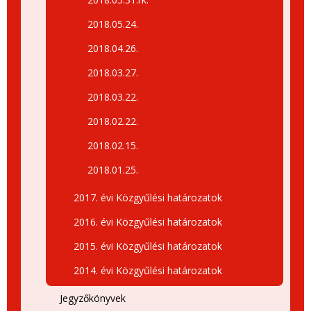
2018.05.24.
2018.04.26.
2018.03.27.
2018.03.22.
2018.02.22.
2018.02.15.
2018.01.25.
2017. évi Közgyűlési határozatok
2016. évi Közgyűlési határozatok
2015. évi Közgyűlési határozatok
2014. évi Közgyűlési határozatok
Jegyzőkönyvek