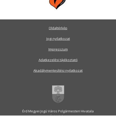
Oldaltérkép
Jogi nyilatkozat
Impresszum
Adatkezelési tájékoztató
Akadálymentesítési nyilatkozat
Érd Megyei Jogú Város Polgármesteri Hivatala