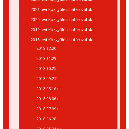
2021. évi Közgyűlési határozatok
2020. évi Közgyűlési határozatok
2019. évi Közgyűlési határozatok
2018. évi Közgyűlési határozatok
2018.12.20
2018.11.29
2018.10.25.
2018.09.27.
2018.08.16.rk.
2018.08.06.rk.
2018.07.09.rk
2018.06.28.
2018.05.31.rk.