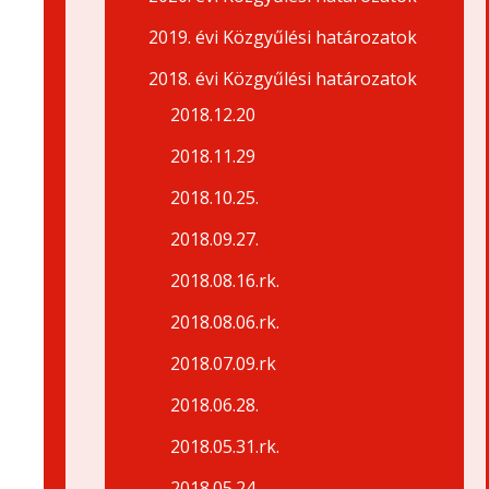
2019. évi Közgyűlési határozatok
2018. évi Közgyűlési határozatok
2018.12.20
2018.11.29
2018.10.25.
2018.09.27.
2018.08.16.rk.
2018.08.06.rk.
2018.07.09.rk
2018.06.28.
2018.05.31.rk.
2018.05.24.