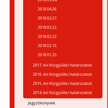
2018.04.26.
2018.03.27.
2018.03.22.
2018.02.22.
2018.02.15.
2018.01.25.
2017. évi Közgyűlési határozatok
2016. évi Közgyűlési határozatok
2015. évi Közgyűlési határozatok
2014. évi Közgyűlési határozatok
Jegyzőkönyvek