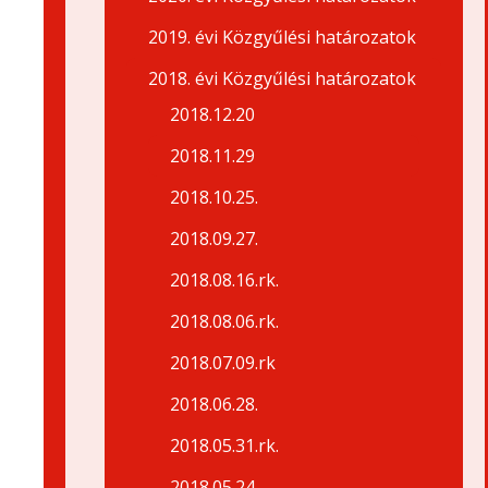
2019. évi Közgyűlési határozatok
2018. évi Közgyűlési határozatok
2018.12.20
2018.11.29
2018.10.25.
2018.09.27.
2018.08.16.rk.
2018.08.06.rk.
2018.07.09.rk
2018.06.28.
2018.05.31.rk.
2018.05.24.