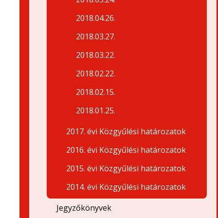
2018.04.26.
2018.03.27.
2018.03.22.
2018.02.22.
2018.02.15.
2018.01.25.
2017. évi Közgyűlési határozatok
2016. évi Közgyűlési határozatok
2015. évi Közgyűlési határozatok
2014. évi Közgyűlési határozatok
Jegyzőkönyvek