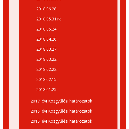
2018.06.28.
2018.05.31.rk.
2018.05.24.
2018.04.26.
2018.03.27.
2018.03.22.
2018.02.22.
2018.02.15.
2018.01.25.
2017. évi Közgyűlési határozatok
2016. évi Közgyűlési határozatok
2015. évi Közgyűlési határozatok