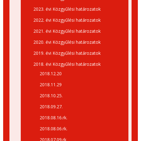
2023. évi Közgyűlési határozatok
2022. évi Közgyűlési határozatok
2021. évi Közgyűlési határozatok
2020. évi Közgyűlési határozatok
2019. évi Közgyűlési határozatok
2018. évi Közgyűlési határozatok
2018.12.20
2018.11.29
2018.10.25.
2018.09.27.
2018.08.16.rk.
2018.08.06.rk.
2018.07.09.rk