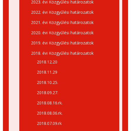
2023. évi Közgyűlési határozatok
2022. évi Közgyűlési határozatok
2021. évi Közgyűlési határozatok
2020. évi Közgyűlési határozatok
2019. évi Közgyűlési határozatok
2018. évi Közgyűlési határozatok
2018.12.20
2018.11.29
2018.10.25.
2018.09.27.
2018.08.16.rk.
2018.08.06.rk.
2018.07.09.rk