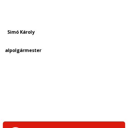
Simó Károly
alpolgármester