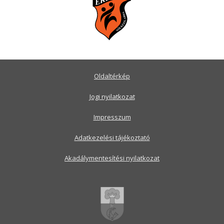
Oldaltérkép
Jogi nyilatkozat
Impresszum
Adatkezelési tájékoztató
Akadálymentesítési nyilatkozat