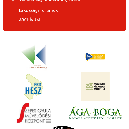
Lakossági fórumok
ARCHÍVUM