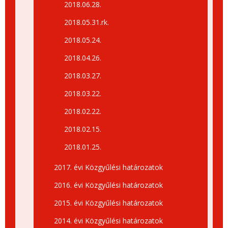
2018.06.28.
2018.05.31.rk.
2018.05.24.
2018.04.26.
2018.03.27.
2018.03.22.
2018.02.22.
2018.02.15.
2018.01.25.
2017. évi Közgyűlési határozatok
2016. évi Közgyűlési határozatok
2015. évi Közgyűlési határozatok
2014. évi Közgyűlési határozatok