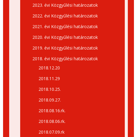
2023. évi Közgyűlési határozatok
2022. évi Közgyűlési határozatok
2021. évi Közgyűlési határozatok
2020. évi Közgyűlési határozatok
2019. évi Közgyűlési határozatok
2018. évi Közgyűlési határozatok
2018.12.20
2018.11.29
2018.10.25.
2018.09.27.
2018.08.16.rk.
2018.08.06.rk.
2018.07.09.rk