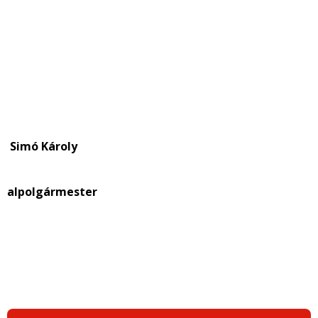
Simó Károly
alpolgármester