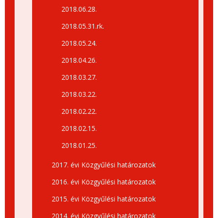
2018.06.28.
2018.05.31.rk.
2018.05.24.
2018.04.26.
2018.03.27.
2018.03.22.
2018.02.22.
2018.02.15.
2018.01.25.
2017. évi Közgyűlési határozatok
2016. évi Közgyűlési határozatok
2015. évi Közgyűlési határozatok
2014. évi Közgyűlési határozatok