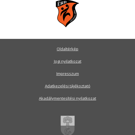
Oldaltérkép
Jogi nyilatkozat
Impresszum
Adatkezelési tájékoztató
Akadálymentesítési nyilatkozat