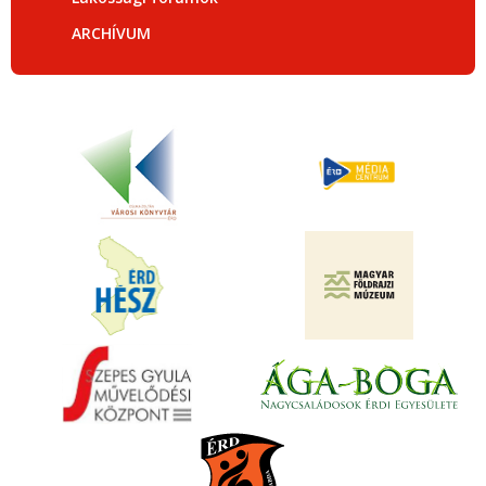
ARCHÍVUM