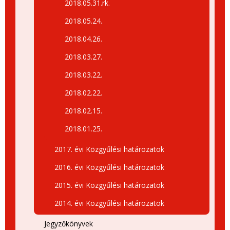
2018.05.31.rk.
2018.05.24.
2018.04.26.
2018.03.27.
2018.03.22.
2018.02.22.
2018.02.15.
2018.01.25.
2017. évi Közgyűlési határozatok
2016. évi Közgyűlési határozatok
2015. évi Közgyűlési határozatok
2014. évi Közgyűlési határozatok
Jegyzőkönyvek