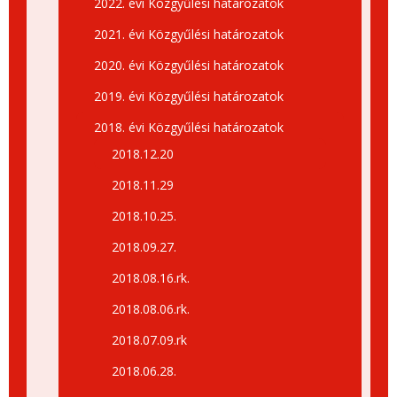
2022. évi Közgyűlési határozatok
2021. évi Közgyűlési határozatok
2020. évi Közgyűlési határozatok
2019. évi Közgyűlési határozatok
2018. évi Közgyűlési határozatok
2018.12.20
2018.11.29
2018.10.25.
2018.09.27.
2018.08.16.rk.
2018.08.06.rk.
2018.07.09.rk
2018.06.28.