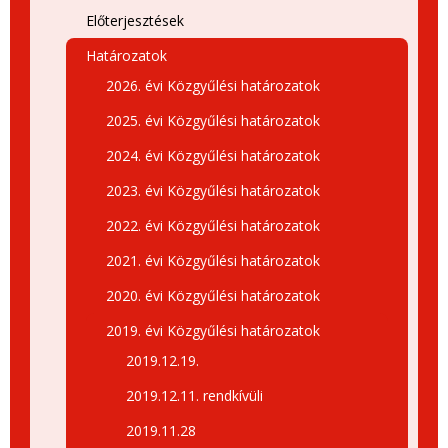
Előterjesztések
Határozatok
2026. évi Közgyűlési határozatok
2025. évi Közgyűlési határozatok
2024. évi Közgyűlési határozatok
2023. évi Közgyűlési határozatok
2022. évi Közgyűlési határozatok
2021. évi Közgyűlési határozatok
2020. évi Közgyűlési határozatok
2019. évi Közgyűlési határozatok
2019.12.19.
2019.12.11. rendkívüli
2019.11.28