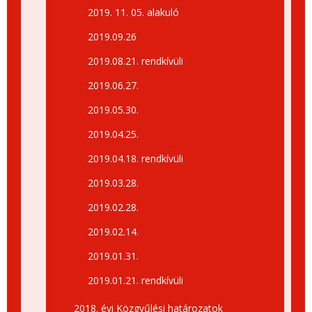
2019. 11. 05. alakuló
2019.09.26
2019.08.21. rendkívüli
2019.06.27.
2019.05.30.
2019.04.25.
2019.04.18. rendkívüli
2019.03.28.
2019.02.28.
2019.02.14.
2019.01.31.
2019.01.21. rendkívüli
2018. évi Közgyűlési határozatok