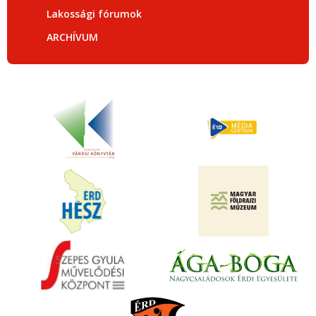
Lakossági fórumok
ARCHÍVUM