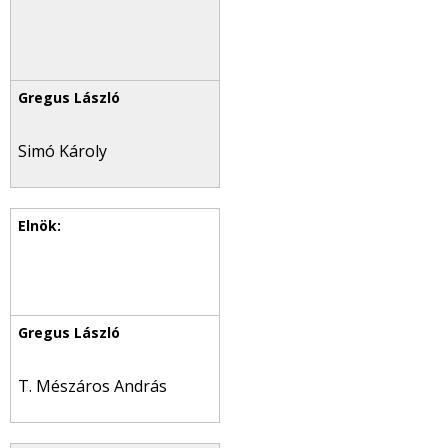
Simó Károly
T. Mészáros András