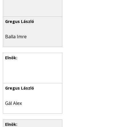
Balla Imre
Gál Alex