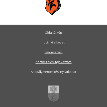
Oldaltérkép
Jogi nyilatkozat
Impresszum
Adatkezelési tájékoztató
Akadálymentesítési nyilatkozat