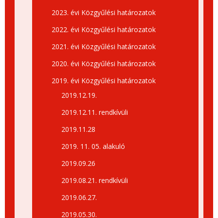
2023. évi Közgyűlési határozatok
2022. évi Közgyűlési határozatok
2021. évi Közgyűlési határozatok
2020. évi Közgyűlési határozatok
2019. évi Közgyűlési határozatok
2019.12.19.
2019.12.11. rendkívüli
2019.11.28
2019. 11. 05. alakuló
2019.09.26
2019.08.21. rendkívüli
2019.06.27.
2019.05.30.