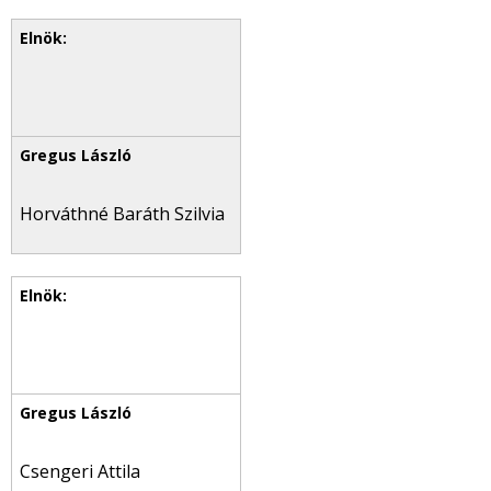
Horváthné Baráth Szilvia
Csengeri Attila