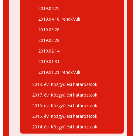
2019.04.25.
2019.04.18. rendkívüli
2019.03.28.
2019.02.28.
2019.02.14.
2019.01.31.
2019.01.21. rendkívüli
2018. évi Közgyűlési határozatok
2017. évi Közgyűlési határozatok
2016. évi Közgyűlési határozatok
2015. évi Közgyűlési határozatok
2014. évi Közgyűlési határozatok