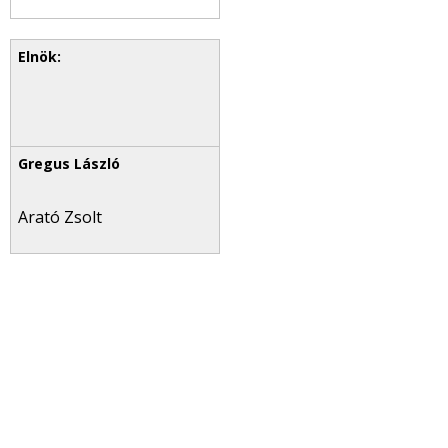
Arató Zsolt