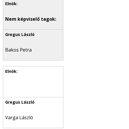
Nem képviselő tagok:
Bakos Petra
Varga László