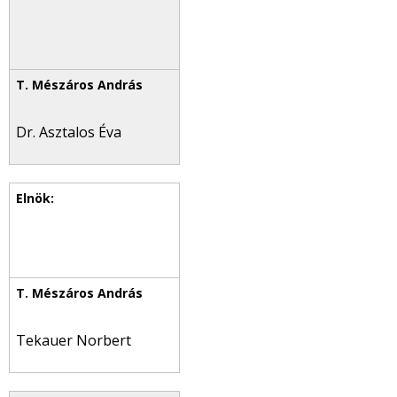
Dr. Asztalos Éva
Tekauer Norbert