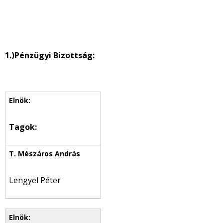
1.)
Pénzügyi Bizottság:
Tagok:
Lengyel Péter