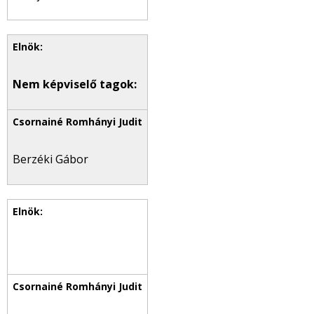
Nem képviselő tagok:
Berzéki Gábor