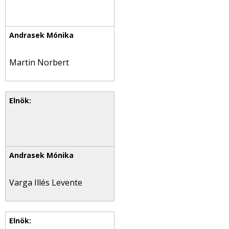
Martin Norbert
Varga Illés Levente