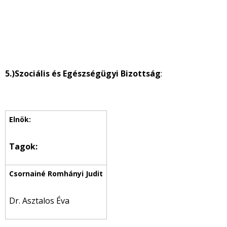
5.)
Szociális és Egészségügyi Bizottság
:
Tagok:
Dr. Asztalos Éva