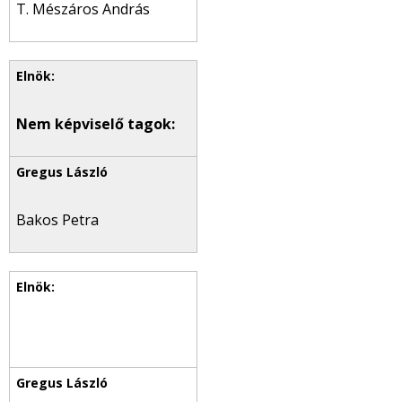
T. Mészáros András
Nem képviselő tagok:
Bakos Petra