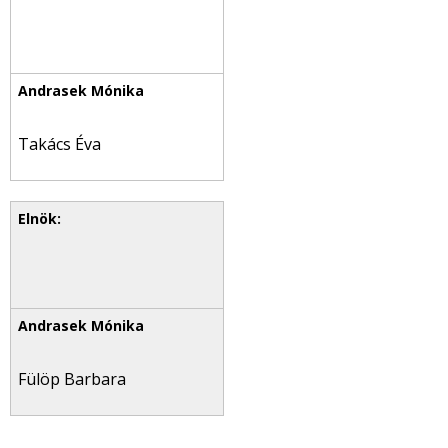
Takács Éva
Fülöp Barbara