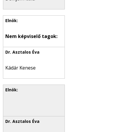
Nem képviselő tagok:
Kádár Kenese