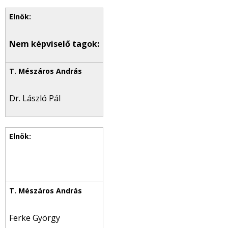
Nem képviselő tagok:
Dr. László Pál
Ferke György