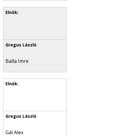
Balla Imre
Gál Alex