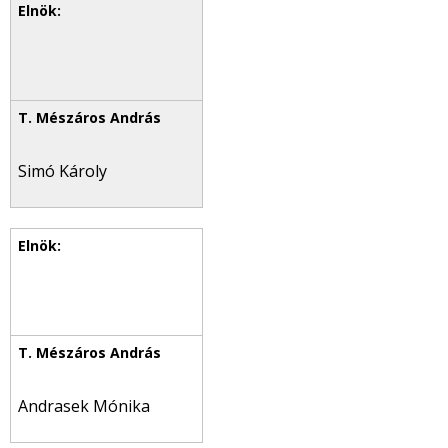
Simó Károly
Andrasek Mónika