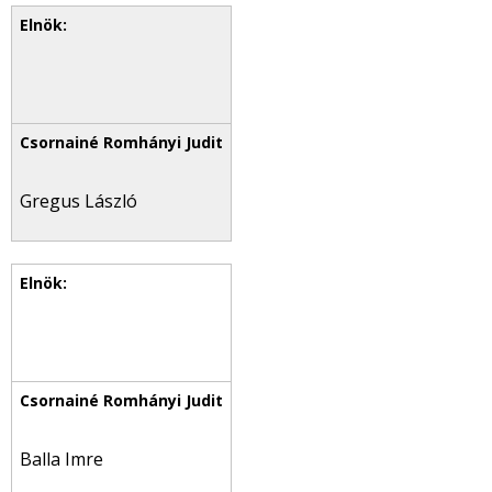
Gregus László
Balla Imre