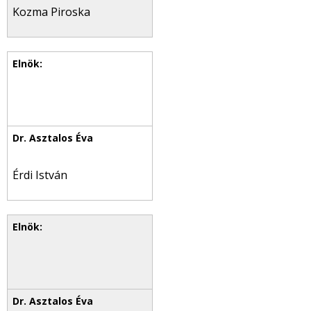
Kozma Piroska
Érdi István