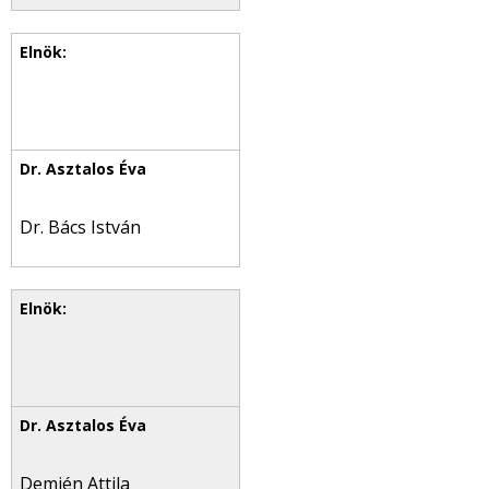
Dr. Bács István
Demjén Attila