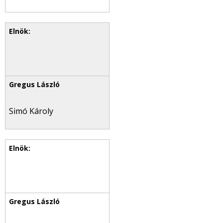
Simó Károly