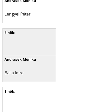
Lengyel Péter
Balla Imre