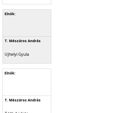
Ujhelyi Gyula