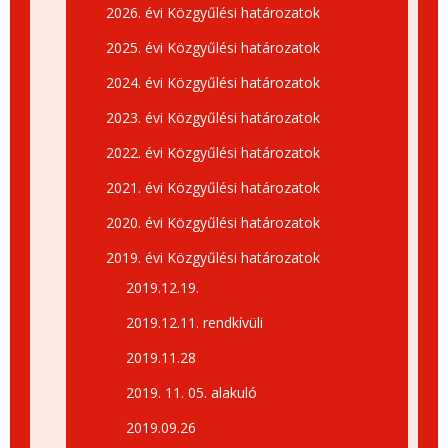
2026. évi Közgyűlési határozatok
2025. évi Közgyűlési határozatok
2024. évi Közgyűlési határozatok
2023. évi Közgyűlési határozatok
2022. évi Közgyűlési határozatok
2021. évi Közgyűlési határozatok
2020. évi Közgyűlési határozatok
2019. évi Közgyűlési határozatok
2019.12.19.
2019.12.11. rendkívüli
2019.11.28
2019. 11. 05. alakuló
2019.09.26