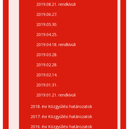
2019.08.21. rendkívüli
2019.06.27.
2019.05.30.
2019.04.25.
2019.04.18. rendkívüli
2019.03.28.
2019.02.28.
2019.02.14.
2019.01.31.
2019.01.21. rendkívüli
2018. évi Közgyűlési határozatok
2017. évi Közgyűlési határozatok
2016. évi Közgyűlési határozatok