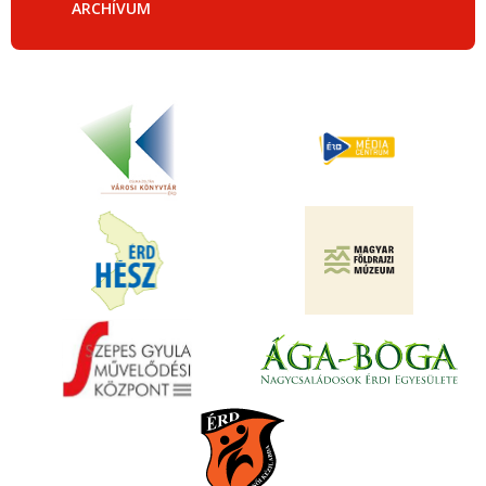
ARCHÍVUM