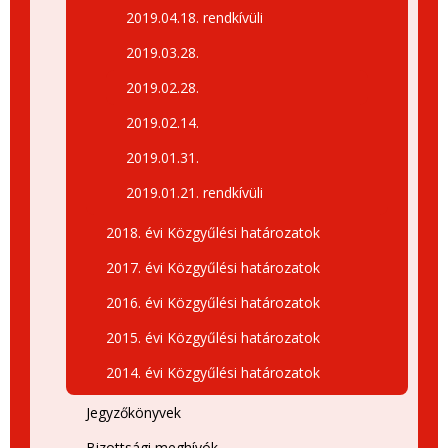
2019.04.18. rendkívüli
2019.03.28.
2019.02.28.
2019.02.14.
2019.01.31.
2019.01.21. rendkívüli
2018. évi Közgyűlési határozatok
2017. évi Közgyűlési határozatok
2016. évi Közgyűlési határozatok
2015. évi Közgyűlési határozatok
2014. évi Közgyűlési határozatok
Jegyzőkönyvek
Bizottsági meghívók