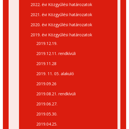
2022. évi Közgyűlési határozatok
2021. évi Közgyűlési határozatok
2020. évi Közgyűlési határozatok
2019. évi Közgyűlési határozatok
2019.12.19.
2019.12.11. rendkívüli
2019.11.28
2019. 11. 05. alakuló
2019.09.26
2019.08.21. rendkívüli
2019.06.27.
2019.05.30.
2019.04.25.