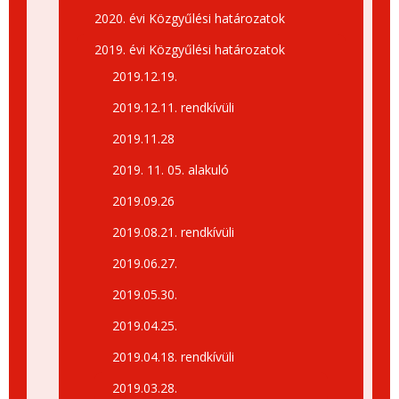
2020. évi Közgyűlési határozatok
2019. évi Közgyűlési határozatok
2019.12.19.
2019.12.11. rendkívüli
2019.11.28
2019. 11. 05. alakuló
2019.09.26
2019.08.21. rendkívüli
2019.06.27.
2019.05.30.
2019.04.25.
2019.04.18. rendkívüli
2019.03.28.