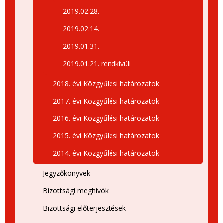
2019.02.28.
2019.02.14.
2019.01.31.
2019.01.21. rendkívüli
2018. évi Közgyűlési határozatok
2017. évi Közgyűlési határozatok
2016. évi Közgyűlési határozatok
2015. évi Közgyűlési határozatok
2014. évi Közgyűlési határozatok
Jegyzőkönyvek
Bizottsági meghívók
Bizottsági előterjesztések