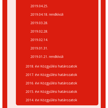
2019.04.25.
2019.04.18. rendkívüli
2019.03.28.
2019.02.28.
2019.02.14.
2019.01.31.
2019.01.21. rendkívüli
2018. évi Közgyűlési határozatok
2017. évi Közgyűlési határozatok
2016. évi Közgyűlési határozatok
2015. évi Közgyűlési határozatok
2014. évi Közgyűlési határozatok