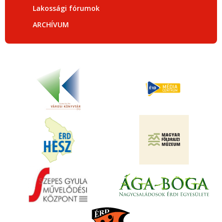
Lakossági fórumok
ARCHÍVUM