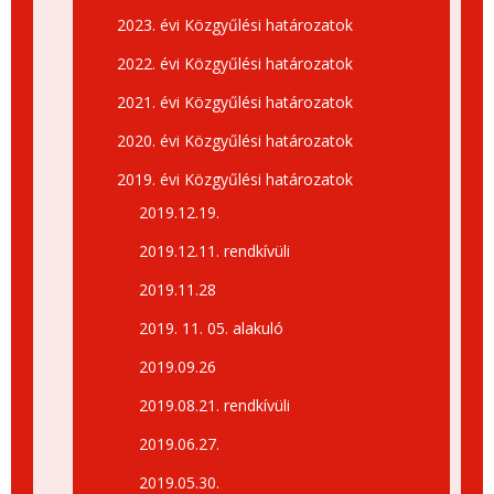
2023. évi Közgyűlési határozatok
2022. évi Közgyűlési határozatok
2021. évi Közgyűlési határozatok
2020. évi Közgyűlési határozatok
2019. évi Közgyűlési határozatok
2019.12.19.
2019.12.11. rendkívüli
2019.11.28
2019. 11. 05. alakuló
2019.09.26
2019.08.21. rendkívüli
2019.06.27.
2019.05.30.