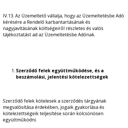
IV.13. Az Üzemeltető vállalja, hogy az Üzemeltetésbe Adó
kérésére a Rendelő karbantartásának és
nagyjavításának költségeiről részletes és valós
tájékoztatást ad az Üzemeltetésbe Adónak.
Szerződő felek együttműködése, és a
beszámolási, jelentési kötelezettségek
Szerződő felek kötelesek a szerződés tárgyának
megvalósítása érdekében, jogaik gyakorlása és
kötelezettségeik teljesítése során kölcsönösen
együttműködni.