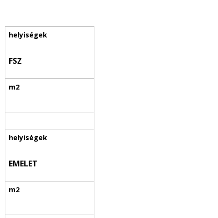
FSZ
EMELET