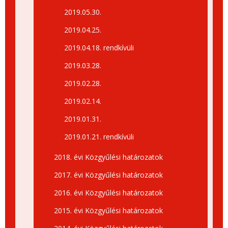
2019.05.30.
2019.04.25.
2019.04.18. rendkívüli
2019.03.28.
2019.02.28.
2019.02.14.
2019.01.31.
2019.01.21. rendkívüli
2018. évi Közgyűlési határozatok
2017. évi Közgyűlési határozatok
2016. évi Közgyűlési határozatok
2015. évi Közgyűlési határozatok