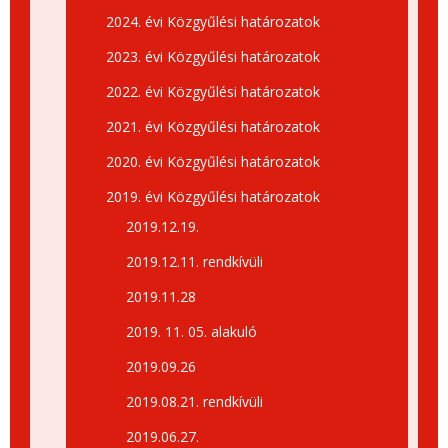
2024. évi Közgyűlési határozatok
2023. évi Közgyűlési határozatok
2022. évi Közgyűlési határozatok
2021. évi Közgyűlési határozatok
2020. évi Közgyűlési határozatok
2019. évi Közgyűlési határozatok
2019.12.19.
2019.12.11. rendkívüli
2019.11.28
2019. 11. 05. alakuló
2019.09.26
2019.08.21. rendkívüli
2019.06.27.