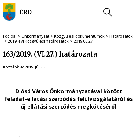
Főoldal
Önkormányzat
Közgyűlési dokumentumok
Határozatok
2019. évi Közgyűlési határozatok
2019.06.27.
163/2019. (VI.27.) határozata
Közzétéve:
2019. júl. 03.
Diósd Város Önkormányzatával kötött
feladat-ellátási szerződés felülvizsgálatáról és
új ellátási szerződés megkötéséről