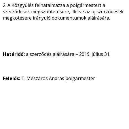
2. A Közgyűlés felhatalmazza a polgármestert a
szerződések megszüntetésére, illetve az új szerződések
megkötésére irányuló dokumentumok aláírására.
Határidő:
a szerződés aláírására – 2019. július 31.
Felelős:
T. Mészáros András polgármester