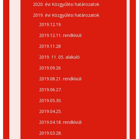
2020. évi Közgyűlési határozatok
2019. évi Közgyűlési határozatok
2019.12.19.
2019.12.11. rendkívüli
2019.11.28
2019. 11. 05. alakuló
2019.09.26
2019.08.21. rendkívüli
2019.06.27.
2019.05.30.
2019.04.25.
2019.04.18. rendkívüli
2019.03.28.