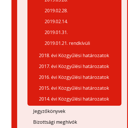
2019.02.28.
2019.02.14.
2019.01.31.
2019.01.21. rendkívüli
2018. évi Közgyűlési határozatok
2017. évi Közgyűlési határozatok
2016. évi Közgyűlési határozatok
2015. évi Közgyűlési határozatok
2014. évi Közgyűlési határozatok
Jegyzőkönyvek
Bizottsági meghívók