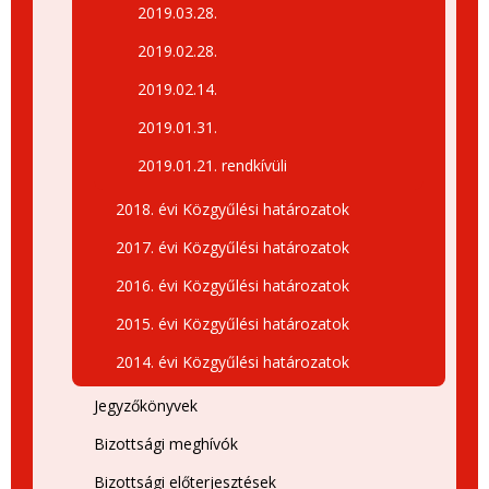
2019.03.28.
2019.02.28.
2019.02.14.
2019.01.31.
2019.01.21. rendkívüli
2018. évi Közgyűlési határozatok
2017. évi Közgyűlési határozatok
2016. évi Közgyűlési határozatok
2015. évi Közgyűlési határozatok
2014. évi Közgyűlési határozatok
Jegyzőkönyvek
Bizottsági meghívók
Bizottsági előterjesztések