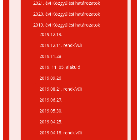
2021. évi Közgyűlési határozatok
2020. évi Közgyűlési határozatok
2019. évi Közgyűlési határozatok
2019.12.19.
2019.12.11. rendkívüli
2019.11.28
2019. 11. 05. alakuló
2019.09.26
2019.08.21. rendkívüli
2019.06.27.
2019.05.30.
2019.04.25.
2019.04.18. rendkívüli