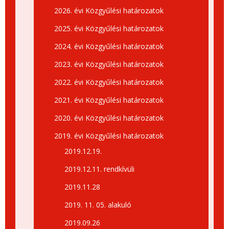
2026. évi Közgyűlési határozatok
2025. évi Közgyűlési határozatok
2024. évi Közgyűlési határozatok
2023. évi Közgyűlési határozatok
2022. évi Közgyűlési határozatok
2021. évi Közgyűlési határozatok
2020. évi Közgyűlési határozatok
2019. évi Közgyűlési határozatok
2019.12.19.
2019.12.11. rendkívüli
2019.11.28
2019. 11. 05. alakuló
2019.09.26