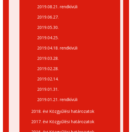
2019.08.21. rendkívüli
2019.06.27.
2019.05.30.
2019.04.25.
2019.04.18. rendkívüli
2019.03.28.
2019.02.28.
2019.02.14.
2019.01.31.
2019.01.21. rendkívüli
2018. évi Közgyűlési határozatok
2017. évi Közgyűlési határozatok
2016. évi Közgyűlési határozatok