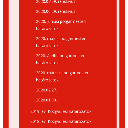
2020.07.09. rendkívüli
2020.06.29. rendkívüli
2020. júniusi polgármesteri
határozatok
2020. májusi polgármesteri
határozatok
2020. áprilisi polgármesteri
határozatok
2020. márciusi polgármesteri
határozatok
2020.02.27.
2020.01.30.
2019. évi Közgyűlési határozatok
2018. évi Közgyűlési határozatok