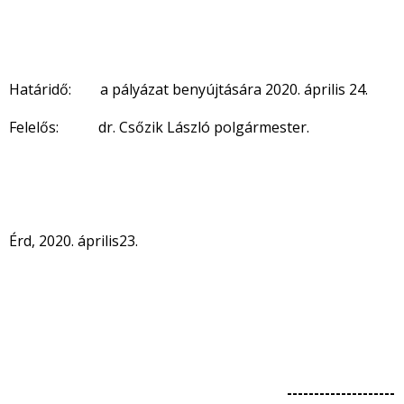
Határidő: a pályázat benyújtására 2020. április 24.
Felelős: dr. Csőzik László polgármester.
Érd, 2020. április23.
--------------------