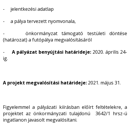
- jelentkezési adatlap
- a pálya tervezett nyomvonala,
- önkormányzat támogató testületi döntése
(határozat) a futópálya megvalósításáról
-
A pályázat benyújtási határideje:
2020. április 24-
ig.
A projekt megvalósítási határideje:
2021. május 31.
Figyelemmel a pályázati kiírásban előírt feltételekre, a
projektet az önkormányzati tulajdonú 3642/1 hrsz-ú
ingatlanon javasolt megvalósítani.