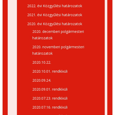
2022. évi Közgyűlési határozatok
2021. évi Közgyűlési határozatok
2020. évi Közgyűlési határozatok
2020. decemberi polgármesteri
határozatok
2020. novemberi polgármesteri
határozatok
2020.10.22.
2020.10.01. rendkívüli
2020.09.24.
2020.09.01. rendkívüli
2020.07.23. rendkívüli
2020.07.16. rendkívüli