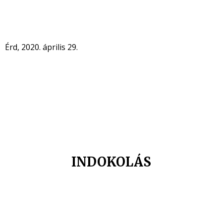
Érd, 2020. április 29.
INDOKOLÁS