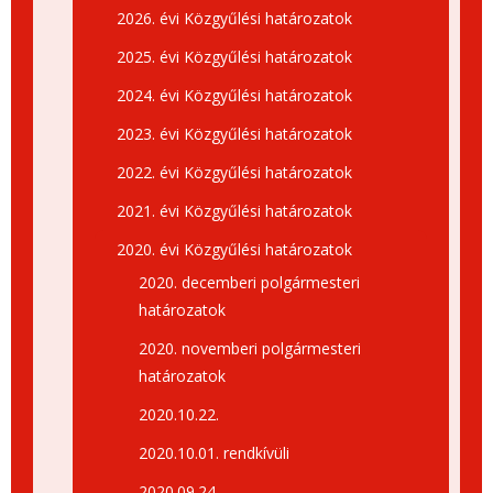
2026. évi Közgyűlési határozatok
2025. évi Közgyűlési határozatok
2024. évi Közgyűlési határozatok
2023. évi Közgyűlési határozatok
2022. évi Közgyűlési határozatok
2021. évi Közgyűlési határozatok
2020. évi Közgyűlési határozatok
2020. decemberi polgármesteri
határozatok
2020. novemberi polgármesteri
határozatok
2020.10.22.
2020.10.01. rendkívüli
2020.09.24.