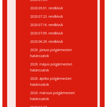
2020.09.01. rendkívüli
2020.07.23. rendkívüli
2020.07.16. rendkívüli
2020.07.09. rendkívüli
2020.06.29. rendkívüli
2020. júniusi polgármesteri
határozatok
2020. májusi polgármesteri
határozatok
2020. áprilisi polgármesteri
határozatok
2020. márciusi polgármesteri
határozatok