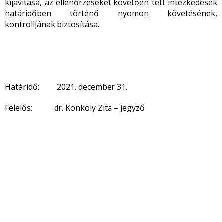
kijavítása, az ellenőrzéseket követően tett intézkedések
határidőben történő nyomon követésének,
kontrolljának biztosítása.
Határidő: 2021. december 31.
Felelős: dr. Konkoly Zita – jegyző