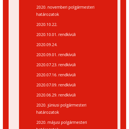
2020. novemberi polgármesteri
határozatok
2020.10.22.
2020.10.01. rendkívüli
2020.09.24.
2020.09.01. rendkívüli
2020.07.23. rendkívüli
2020.07.16. rendkívüli
2020.07.09. rendkívüli
2020.06.29. rendkívüli
2020. júniusi polgármesteri
határozatok
2020. májusi polgármesteri