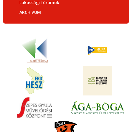
Lakossági fórumok
ARCHÍVUM