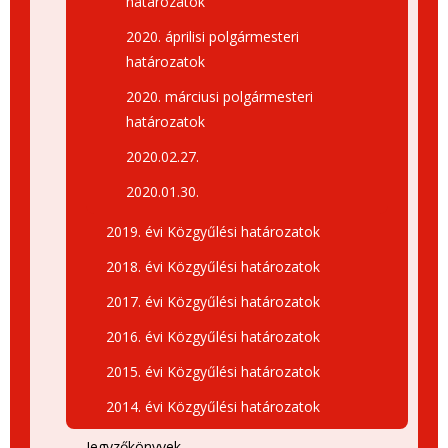
határozatok
2020. áprilisi polgármesteri
határozatok
2020. márciusi polgármesteri
határozatok
2020.02.27.
2020.01.30.
2019. évi Közgyűlési határozatok
2018. évi Közgyűlési határozatok
2017. évi Közgyűlési határozatok
2016. évi Közgyűlési határozatok
2015. évi Közgyűlési határozatok
2014. évi Közgyűlési határozatok
Jegyzőkönyvek