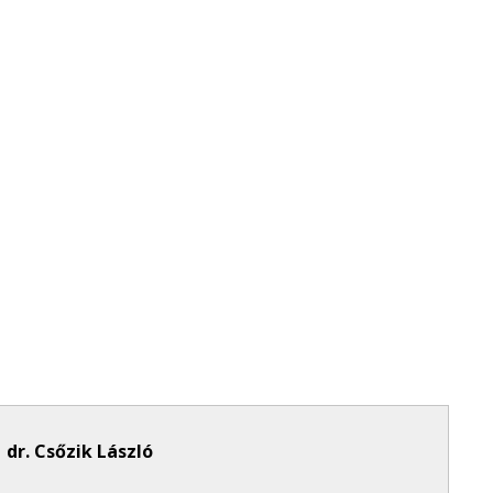
dr. Csőzik László