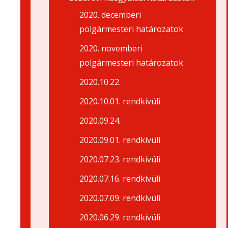
2020. decemberi
polgármesteri határozatok
2020. novemberi
polgármesteri határozatok
2020.10.22.
2020.10.01. rendkívüli
2020.09.24.
2020.09.01. rendkívüli
2020.07.23. rendkívüli
2020.07.16. rendkívüli
2020.07.09. rendkívüli
2020.06.29. rendkívüli