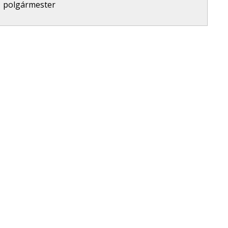
polgármester