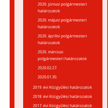
2020. júniusi polgármesteri
határozatok
2020. májusi polgármesteri
határozatok
2020. áprilisi polgármesteri
határozatok
2020. márciusi
polgármesteri határozatok
2020.02.27.
2020.01.30.
2019. évi Közgyűlési határozatok
2018. évi Közgyűlési határozatok
2017. évi Közgyűlési határozatok