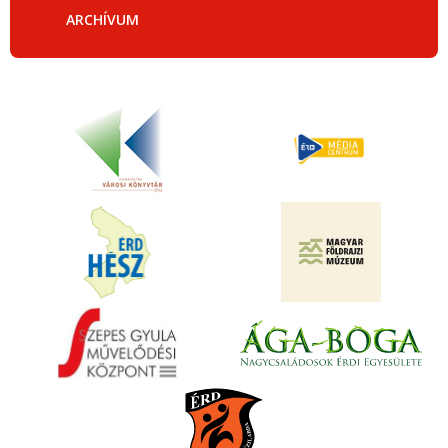
ARCHÍVUM