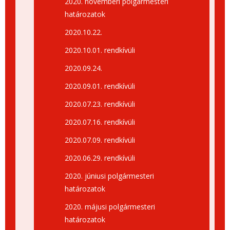
2020. novemberi polgármesteri
határozatok
2020.10.22.
2020.10.01. rendkívüli
2020.09.24.
2020.09.01. rendkívüli
2020.07.23. rendkívüli
2020.07.16. rendkívüli
2020.07.09. rendkívüli
2020.06.29. rendkívüli
2020. júniusi polgármesteri
határozatok
2020. májusi polgármesteri
határozatok