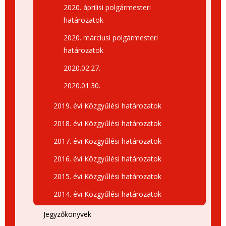
2020. áprilisi polgármesteri
határozatok
2020. márciusi polgármesteri
határozatok
2020.02.27.
2020.01.30.
2019. évi Közgyűlési határozatok
2018. évi Közgyűlési határozatok
2017. évi Közgyűlési határozatok
2016. évi Közgyűlési határozatok
2015. évi Közgyűlési határozatok
2014. évi Közgyűlési határozatok
Jegyzőkönyvek