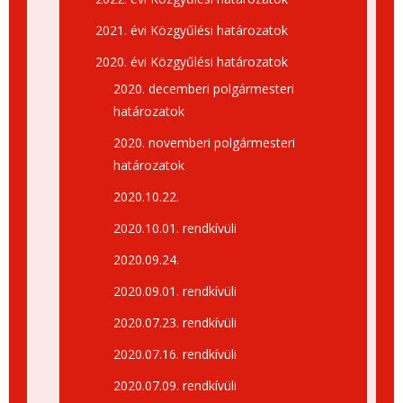
2021. évi Közgyűlési határozatok
2020. évi Közgyűlési határozatok
2020. decemberi polgármesteri
határozatok
2020. novemberi polgármesteri
határozatok
2020.10.22.
2020.10.01. rendkívüli
2020.09.24.
2020.09.01. rendkívüli
2020.07.23. rendkívüli
2020.07.16. rendkívüli
2020.07.09. rendkívüli