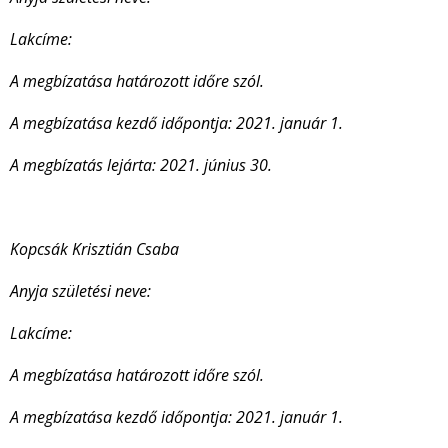
Lakcíme:
A megbízatása határozott időre szól.
A megbízatása kezdő időpontja: 2021. január 1.
A megbízatás lejárta: 2021. június 30.
Kopcsák Krisztián Csaba
Anyja születési neve:
Lakcíme:
A megbízatása határozott időre szól.
A megbízatása kezdő időpontja: 2021. január 1.