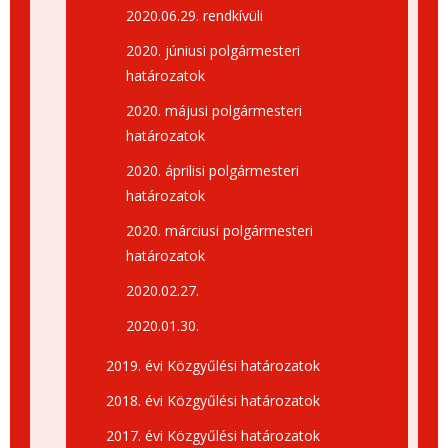
2020.06.29. rendkívüli
2020. júniusi polgármesteri
határozatok
2020. májusi polgármesteri
határozatok
2020. áprilisi polgármesteri
határozatok
2020. márciusi polgármesteri
határozatok
2020.02.27.
2020.01.30.
2019. évi Közgyűlési határozatok
2018. évi Közgyűlési határozatok
2017. évi Közgyűlési határozatok