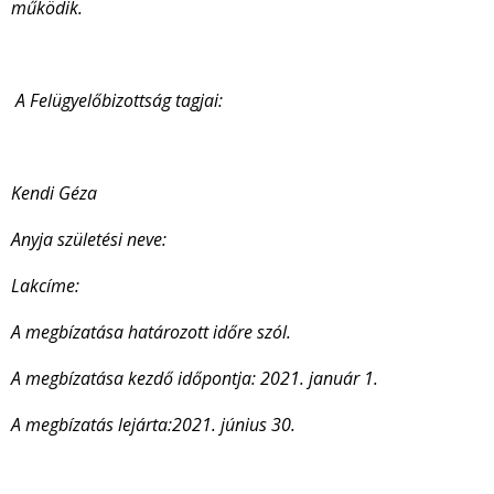
működik.
A Felügyelőbizottság tagjai:
Kendi Géza
Anyja születési neve:
Lakcíme:
A megbízatása határozott időre szól.
A megbízatása kezdő időpontja: 2021. január 1.
A megbízatás lejárta:
2021. június 30.