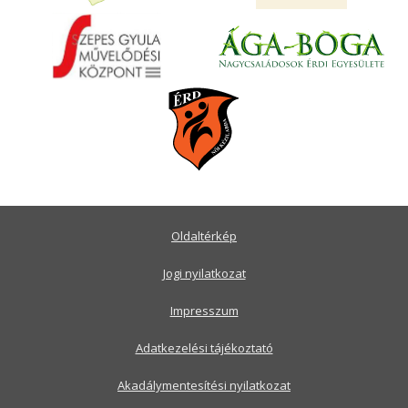
Oldaltérkép
Jogi nyilatkozat
Impresszum
Adatkezelési tájékoztató
Akadálymentesítési nyilatkozat