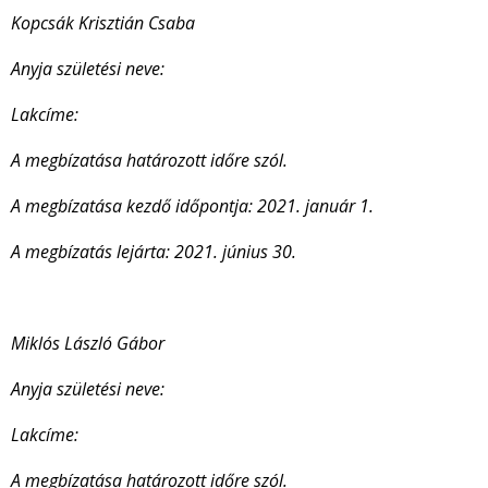
Kopcsák Krisztián Csaba
Anyja születési neve:
Lakcíme:
A megbízatása határozott időre szól.
A megbízatása kezdő időpontja: 2021. január 1.
A megbízatás lejárta: 2021. június 30.
Miklós László Gábor
Anyja születési neve:
Lakcíme:
A megbízatása határozott időre szól.