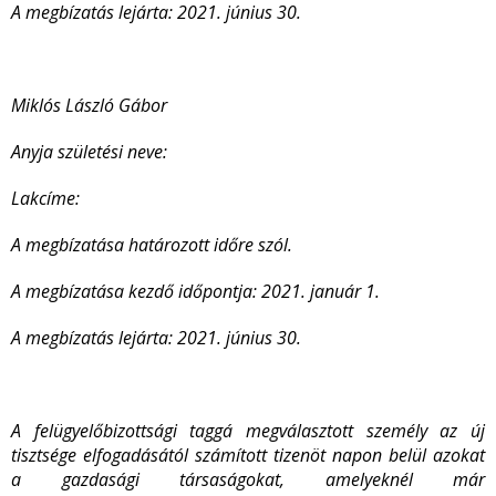
A megbízatás lejárta: 2021. június 30.
Miklós László Gábor
Anyja születési neve:
Lakcíme:
A megbízatása határozott időre szól.
A megbízatása kezdő időpontja: 2021. január 1.
A megbízatás lejárta: 2021. június 30.
A felügyelőbizottsági taggá megválasztott személy az új
tisztsége elfogadásától számított tizenöt napon belül azokat
a gazdasági társaságokat, amelyeknél már