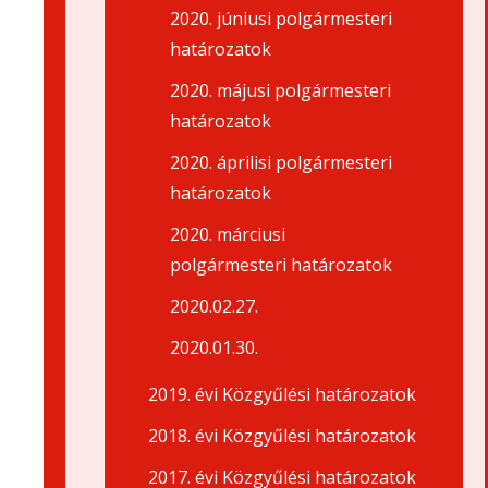
2020. júniusi polgármesteri
határozatok
2020. májusi polgármesteri
határozatok
2020. áprilisi polgármesteri
határozatok
2020. márciusi
polgármesteri határozatok
2020.02.27.
2020.01.30.
2019. évi Közgyűlési határozatok
2018. évi Közgyűlési határozatok
2017. évi Közgyűlési határozatok