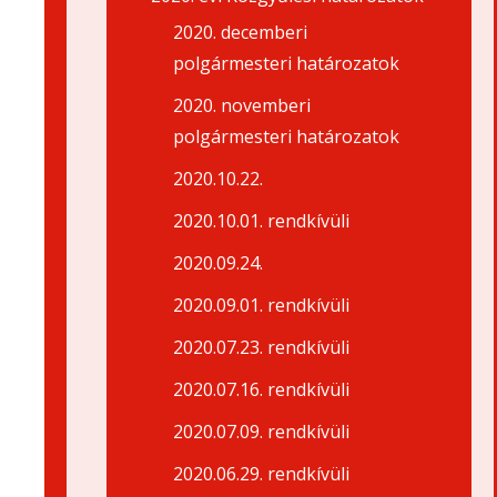
2020. decemberi
polgármesteri határozatok
2020. novemberi
polgármesteri határozatok
2020.10.22.
2020.10.01. rendkívüli
2020.09.24.
2020.09.01. rendkívüli
2020.07.23. rendkívüli
2020.07.16. rendkívüli
2020.07.09. rendkívüli
2020.06.29. rendkívüli