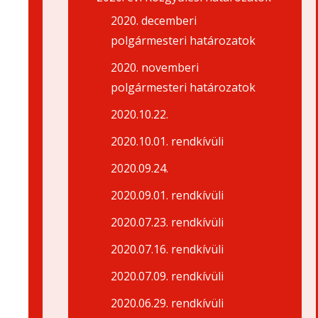
2020. decemberi
polgármesteri határozatok
2020. novemberi
polgármesteri határozatok
2020.10.22.
2020.10.01. rendkívüli
2020.09.24.
2020.09.01. rendkívüli
2020.07.23. rendkívüli
2020.07.16. rendkívüli
2020.07.09. rendkívüli
2020.06.29. rendkívüli