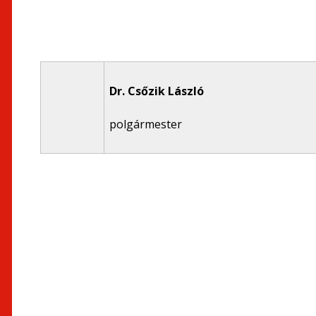
Dr. Csőzik László
polgármester