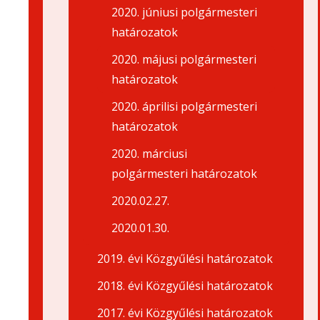
2020. júniusi polgármesteri
határozatok
2020. májusi polgármesteri
határozatok
2020. áprilisi polgármesteri
határozatok
2020. márciusi
polgármesteri határozatok
2020.02.27.
2020.01.30.
2019. évi Közgyűlési határozatok
2018. évi Közgyűlési határozatok
2017. évi Közgyűlési határozatok