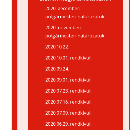
2020. decemberi
polgármesteri határozatok
2020. novemberi
polgármesteri határozatok
2020.10.22.
2020.10.01. rendkívüli
2020.09.24.
2020.09.01. rendkívüli
2020.07.23. rendkívüli
2020.07.16. rendkívüli
2020.07.09. rendkívüli
2020.06.29. rendkívüli