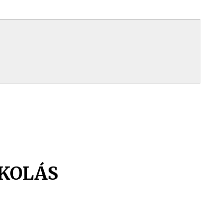
KOLÁS