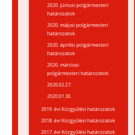
2020. júniusi polgármesteri
határozatok
2020. májusi polgármesteri
határozatok
2020. áprilisi polgármesteri
határozatok
2020. márciusi
polgármesteri határozatok
2020.02.27.
2020.01.30.
2019. évi Közgyűlési határozatok
2018. évi Közgyűlési határozatok
2017. évi Közgyűlési határozatok