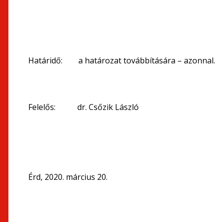
Határidő: a határozat továbbítására – azonnal.
Felelős: dr. Csőzik László
Érd, 2020. március 20.