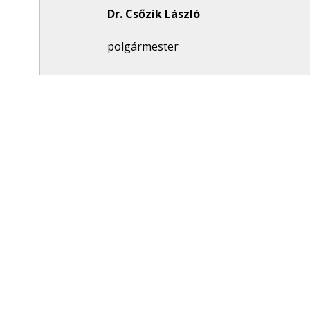
Dr. Csőzik László
polgármester