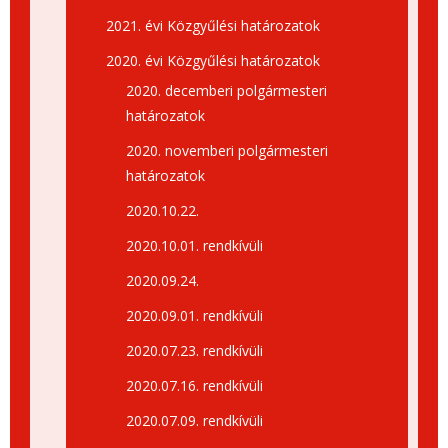
2021. évi Közgyűlési határozatok
2020. évi Közgyűlési határozatok
2020. decemberi polgármesteri
határozatok
2020. novemberi polgármesteri
határozatok
2020.10.22.
2020.10.01. rendkívüli
2020.09.24.
2020.09.01. rendkívüli
2020.07.23. rendkívüli
2020.07.16. rendkívüli
2020.07.09. rendkívüli