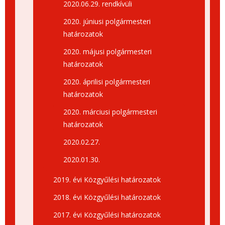
2020.06.29. rendkívüli
2020. júniusi polgármesteri
határozatok
2020. májusi polgármesteri
határozatok
2020. áprilisi polgármesteri
határozatok
2020. márciusi polgármesteri
határozatok
2020.02.27.
2020.01.30.
2019. évi Közgyűlési határozatok
2018. évi Közgyűlési határozatok
2017. évi Közgyűlési határozatok