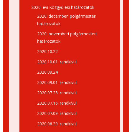
2020. évi Közgyűlési határozatok
2020. decemberi polgármesteri
határozatok
2020. novemberi polgármesteri
határozatok
2020.10.22.
2020.10.01. rendkívüli
2020.09.24.
2020.09.01. rendkívüli
2020.07.23. rendkívüli
2020.07.16. rendkívüli
2020.07.09. rendkívüli
2020.06.29. rendkívüli