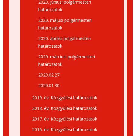
2020. júniusi polgármesteri
határozatok
2020. májusi polgármesteri
határozatok
2020. áprilisi polgármesteri
határozatok
2020. márciusi polgármesteri
határozatok
2020.02.27.
2020.01.30.
2019. évi Közgyűlési határozatok
2018. évi Közgyűlési határozatok
2017. évi Közgyűlési határozatok
2016. évi Közgyűlési határozatok