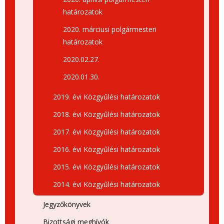
határozatok
2020. márciusi polgármesteri
határozatok
2020.02.27.
2020.01.30.
2019. évi Közgyűlési határozatok
2018. évi Közgyűlési határozatok
2017. évi Közgyűlési határozatok
2016. évi Közgyűlési határozatok
2015. évi Közgyűlési határozatok
2014. évi Közgyűlési határozatok
Jegyzőkönyvek
Bizottsági meghívók