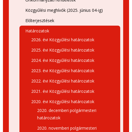
Közgyűlési meghívók (2025. június 04-ig)
Előterjesztések
Határozatok
2026. évi Közgyűlési határozatok
2025. évi Közgyűlési határozatok
2024. évi Közgyűlési határozatok
2023. évi Közgyűlési határozatok
2022. évi Közgyűlési határozatok
2021. évi Közgyűlési határozatok
2020. évi Közgyűlési határozatok
2020. decemberi polgármesteri
határozatok
2020. novemberi polgármesteri