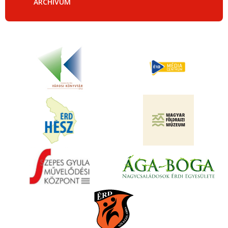
ARCHÍVUM