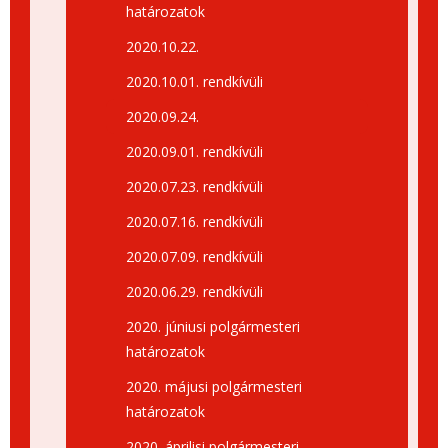
határozatok
2020.10.22.
2020.10.01. rendkívüli
2020.09.24.
2020.09.01. rendkívüli
2020.07.23. rendkívüli
2020.07.16. rendkívüli
2020.07.09. rendkívüli
2020.06.29. rendkívüli
2020. júniusi polgármesteri
határozatok
2020. májusi polgármesteri
határozatok
2020. áprilisi polgármesteri