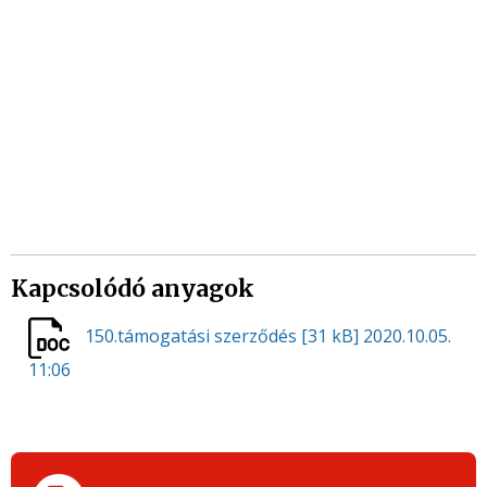
Kapcsolódó anyagok
150.támogatási szerződés
[31 kB]
2020.10.05.
11:06