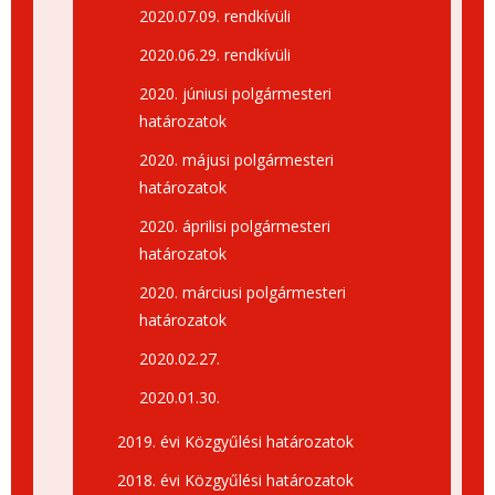
2020.07.09. rendkívüli
2020.06.29. rendkívüli
2020. júniusi polgármesteri
határozatok
2020. májusi polgármesteri
határozatok
2020. áprilisi polgármesteri
határozatok
2020. márciusi polgármesteri
határozatok
2020.02.27.
2020.01.30.
2019. évi Közgyűlési határozatok
2018. évi Közgyűlési határozatok