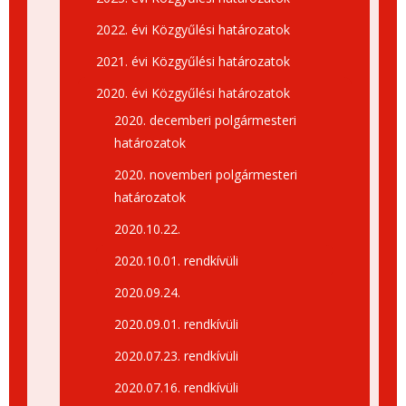
2022. évi Közgyűlési határozatok
2021. évi Közgyűlési határozatok
2020. évi Közgyűlési határozatok
2020. decemberi polgármesteri
határozatok
2020. novemberi polgármesteri
határozatok
2020.10.22.
2020.10.01. rendkívüli
2020.09.24.
2020.09.01. rendkívüli
2020.07.23. rendkívüli
2020.07.16. rendkívüli