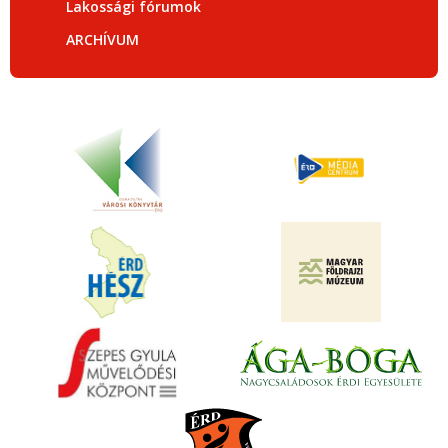
Lakossági fórumok
ARCHÍVUM