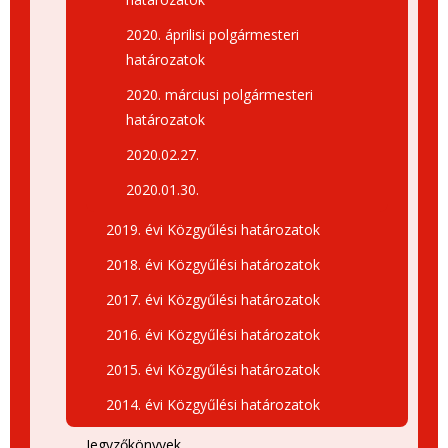
2020. áprilisi polgármesteri
határozatok
2020. márciusi polgármesteri
határozatok
2020.02.27.
2020.01.30.
2019. évi Közgyűlési határozatok
2018. évi Közgyűlési határozatok
2017. évi Közgyűlési határozatok
2016. évi Közgyűlési határozatok
2015. évi Közgyűlési határozatok
2014. évi Közgyűlési határozatok
Jegyzőkönyvek