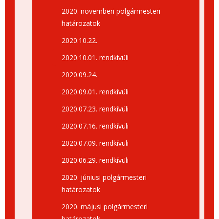
2020. novemberi polgármesteri
határozatok
2020.10.22.
2020.10.01. rendkívüli
2020.09.24.
2020.09.01. rendkívüli
2020.07.23. rendkívüli
2020.07.16. rendkívüli
2020.07.09. rendkívüli
2020.06.29. rendkívüli
2020. júniusi polgármesteri
határozatok
2020. májusi polgármesteri
határozatok