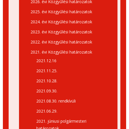
2026. évi Közgyűlési határozatok
2025. évi Közgyűlési határozatok
2024. évi Közgyűlési határozatok
2023. évi Közgyűlési határozatok
2022. évi Közgyűlési határozatok
2021. évi Közgyűlési határozatok
2021.12.16
2021.11.25.
2021.10.28.
2021.09.30.
2021.08.30. rendkívüli
2021.06.29.
2021. júniusi polgármesteri
határozatok