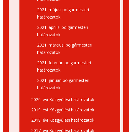
2021. májusi polgármesteri
határozatok
2021. áprilisi polgármesteri
határozatok
2021. márciusi polgármesteri
határozatok
2021. februári polgármesteri
határozatok
2021. januári polgármesteri
határozatok
2020. évi Közgyűlési határozatok
2019. évi Közgyűlési határozatok
2018. évi Közgyűlési határozatok
2017. évi Közgyűlési határozatok